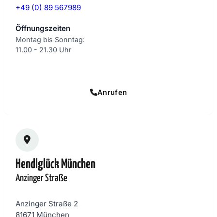
+49 (0) 89 567989
Öffnungszeiten
Montag bis Sonntag:
11.00 - 21.30 Uhr
Online bestellen
Anrufen
Hendlglück München
Anzinger Straße
Anzinger Straße 2
81671 München