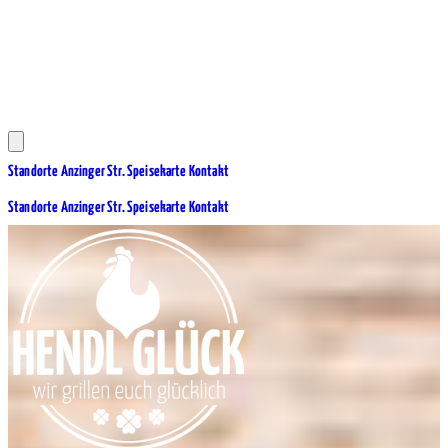
Jetzt bestellen
Standorte
Anzinger Str.
Speisekarte
Kontakt
Jetzt bestellen
Standorte
Anzinger Str.
Speisekarte
Kontakt