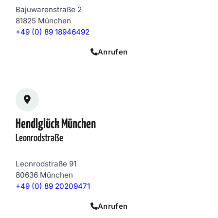
Bajuwarenstraße 2
81825 München
+49 (0) 89 18946492
Anrufen
Hendlglück München
Leonrodstraße
Leonrodstraße 91
80636 München
+49 (0) 89 20209471
Anrufen