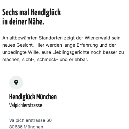
Sechs mal Hendlglück
in deiner Nähe.
An altbewährten Standorten zeigt der Wienerwald sein
neues Gesicht. Hier werden lange Erfahrung und der
unbedingte Wille, eure Lieblingsgerichte noch besser zu
machen, sicht-, schmeck- und erlebbar.
Hendlglück München
Valpichlerstrasse
Valpichlerstrasse 60
80686 München