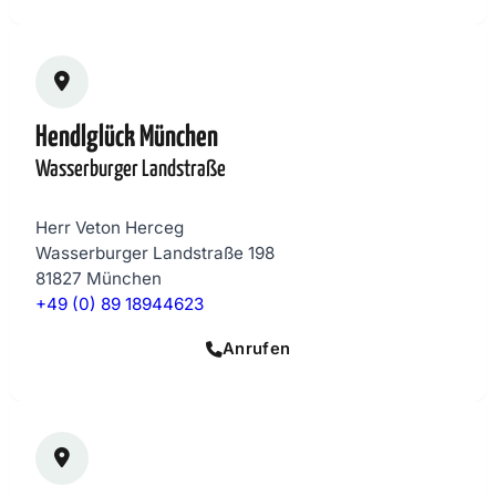
Hendlglück München
Wasserburger Landstraße
Herr Veton Herceg
Wasserburger Landstraße 198
81827 München
+49 (0) 89 18944623
Anrufen