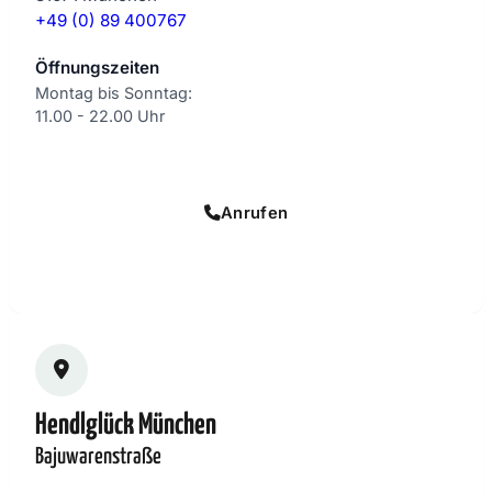
+49 (0) 89 400767
Öffnungszeiten
Montag bis Sonntag:
11.00 - 22.00 Uhr
Online bestellen
Anrufen
Zur Standortseite
Hendlglück München
Bajuwarenstraße